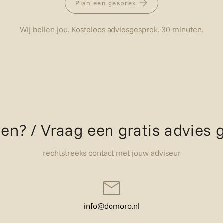
Plan een gesprek.
Wij bellen jou. Kosteloos adviesgesprek. 30 minuten.
en? / Vraag een gratis advies
rechtstreeks contact met jouw adviseur
info@domoro.nl