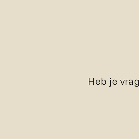
Heb je vrag