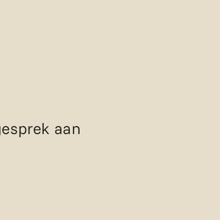
 gesprek aan