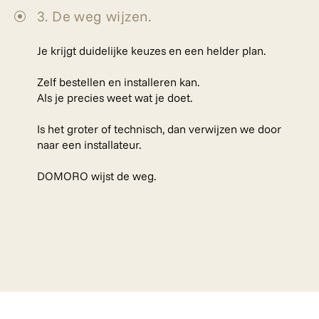
3. De weg wijzen.
Je krijgt duidelijke keuzes en een helder plan.
Zelf bestellen en installeren kan.
Als je precies weet wat je doet.
Is het groter of technisch, dan verwijzen we door
naar een installateur.
DOMORO wijst de weg.