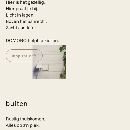
Hier is het gezellig.
Hier praat je bij.
Licht in lagen.
Boven het aanrecht.
Zacht aan tafel.
DOMORO helpt je kiezen.
inspiratie
buiten
Rustig thuiskomen.
Alles op z’n plek.