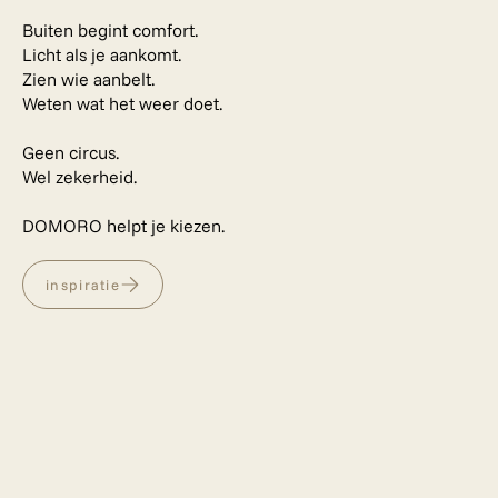
Buiten begint comfort.
Licht als je aankomt.
Zien wie aanbelt.
Weten wat het weer doet.
Geen circus.
Wel zekerheid.
DOMORO helpt je kiezen.
inspiratie