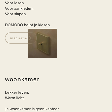
Voor lezen.
Voor aankleden.
Voor slapen.
DOMORO helpt je kiezen.
inspiratie
woonkamer
Lekker leven.
Warm licht.
Je woonkamer is geen kantoor.