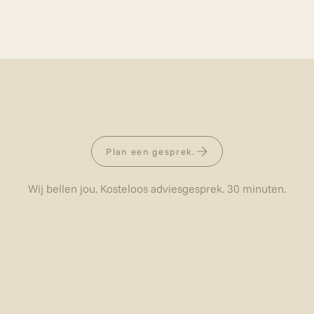
Plan een gesprek.
Wij bellen jou. Kosteloos adviesgesprek. 30 minuten.