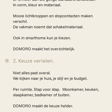
In vorm, kleur en materiaal.
Mooie lichtknoppen en stopcontacten maken
verschil.
De vakman noemt dat schakelmateriaal.
Ook in smarthome kun je kiezen.
DOMORO maakt het overzichtelijk.
2. Keuze vertalen.
Niet alles past overal.
We kijken naar je huis, je stijl en je budget.
Per ruimte. Stap voor stap. Woonkamer, keuken,
slaapkamer, badkamer of buiten.
DOMORO maakt de keuze helder.