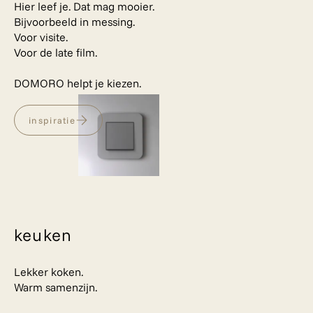
Hier leef je. Dat mag mooier.
Bijvoorbeeld in messing.
Voor visite.
Voor de late film.
DOMORO helpt je kiezen.
inspiratie
keuken
Lekker koken.
Warm samenzijn.