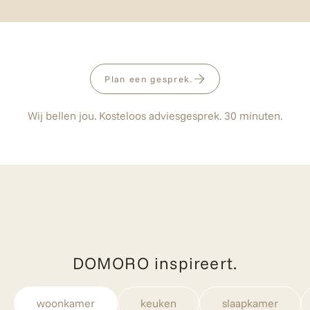
Plan een gesprek.
Wij bellen jou. Kosteloos adviesgesprek. 30 minuten.
DOMORO inspireert.
woonkamer
keuken
slaapkamer