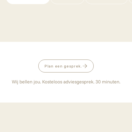
Plan een gesprek.
Wij bellen jou. Kosteloos adviesgesprek. 30 minuten.