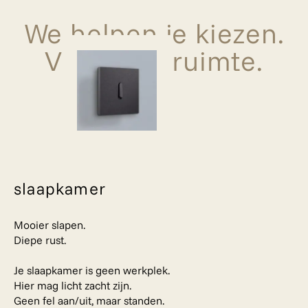
We helpen je kiezen.
Voor elke ruimte.
slaapkamer
Mooier slapen.
Diepe rust.
Je slaapkamer is geen werkplek.
Hier mag licht zacht zijn.
Geen fel aan/uit, maar standen.