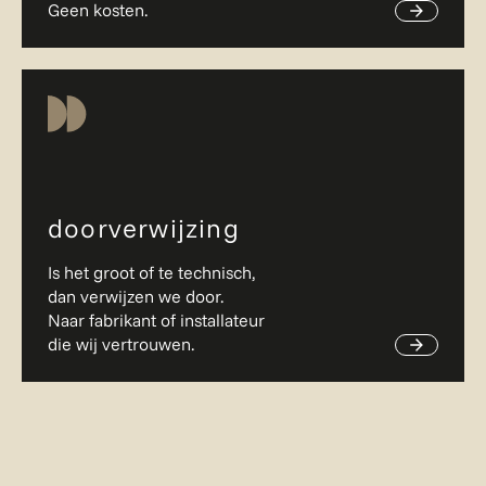
Geen kosten.
doorverwijzing
Is het groot of te technisch,
dan verwijzen we door.
Naar fabrikant of installateur
die wij vertrouwen.