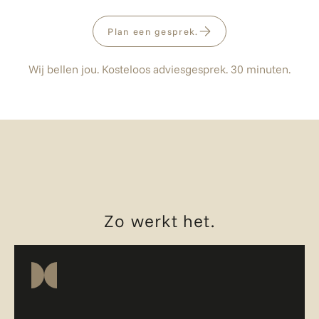
Plan een gesprek.
Wij bellen jou. Kosteloos adviesgesprek. 30 minuten.
Zo werkt het.