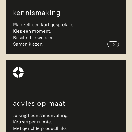
kennismaking
Plan zelf een kort gesprek in.
Kies een moment.
Beschrijf je wensen.
Samen kiezen.
advies op maat
Je krijgt een samenvatting.
Keuzes per ruimte.
Met gerichte productlinks.