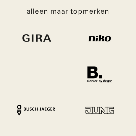
alleen maar topmerken